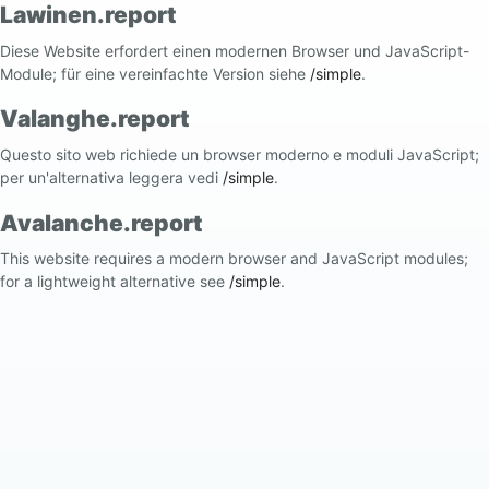
Lawinen.report
Diese Website erfordert einen modernen Browser und JavaScript-
Module; für eine vereinfachte Version siehe
/simple
.
Valanghe.report
Questo sito web richiede un browser moderno e moduli JavaScript;
per un'alternativa leggera vedi
/simple
.
Avalanche.report
This website requires a modern browser and JavaScript modules;
for a lightweight alternative see
/simple
.