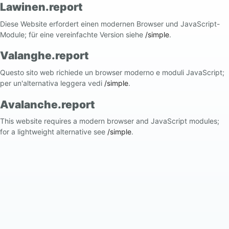
Lawinen.report
Diese Website erfordert einen modernen Browser und JavaScript-
Module; für eine vereinfachte Version siehe
/simple
.
Valanghe.report
Questo sito web richiede un browser moderno e moduli JavaScript;
per un'alternativa leggera vedi
/simple
.
Avalanche.report
This website requires a modern browser and JavaScript modules;
for a lightweight alternative see
/simple
.