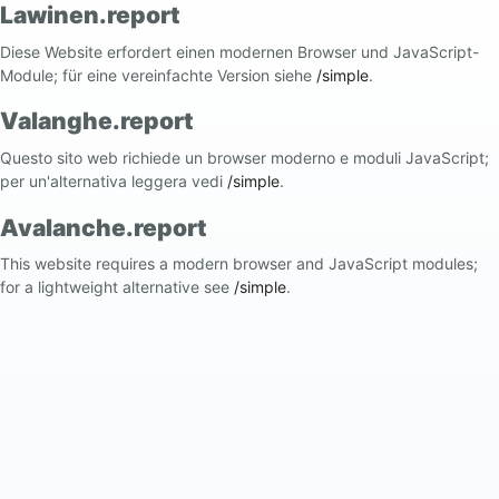
Lawinen.report
Diese Website erfordert einen modernen Browser und JavaScript-
Module; für eine vereinfachte Version siehe
/simple
.
Valanghe.report
Questo sito web richiede un browser moderno e moduli JavaScript;
per un'alternativa leggera vedi
/simple
.
Avalanche.report
This website requires a modern browser and JavaScript modules;
for a lightweight alternative see
/simple
.