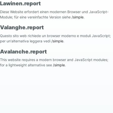
Lawinen.report
Diese Website erfordert einen modernen Browser und JavaScript-
Module; für eine vereinfachte Version siehe
/simple
.
Valanghe.report
Questo sito web richiede un browser moderno e moduli JavaScript;
per un'alternativa leggera vedi
/simple
.
Avalanche.report
This website requires a modern browser and JavaScript modules;
for a lightweight alternative see
/simple
.