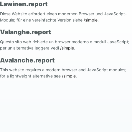
Lawinen.report
Diese Website erfordert einen modernen Browser und JavaScript-
Module; für eine vereinfachte Version siehe
/simple
.
Valanghe.report
Questo sito web richiede un browser moderno e moduli JavaScript;
per un'alternativa leggera vedi
/simple
.
Avalanche.report
This website requires a modern browser and JavaScript modules;
for a lightweight alternative see
/simple
.