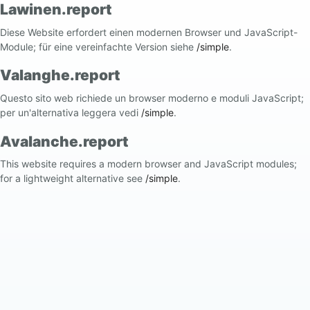
Lawinen.report
Diese Website erfordert einen modernen Browser und JavaScript-
Module; für eine vereinfachte Version siehe
/simple
.
Valanghe.report
Questo sito web richiede un browser moderno e moduli JavaScript;
per un'alternativa leggera vedi
/simple
.
Avalanche.report
This website requires a modern browser and JavaScript modules;
for a lightweight alternative see
/simple
.